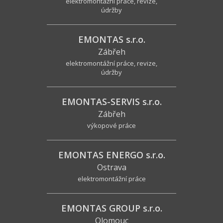
elektromontážní práce, revize,
údržby
EMONTAS s.r.o.
Zábřeh
elektromontážní práce, revize,
údržby
EMONTAS-SERVIS s.r.o.
Zábřeh
výkopové práce
EMONTAS ENERGO s.r.o.
Ostrava
elektromontážní práce
EMONTAS GROUP s.r.o.
Olomouc